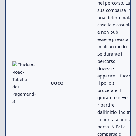
nel percorso. La
sua comparsa in
una determinata
casella è casuale
e non può
essere prevista
in alcun modo.
Se durante il
percorso
dovesse
apparire il fuoco,
FUOCO
il pollo si
brucerà e il
giocatore deve
ripartire
dall’inizio, inoltre
la puntata andrà
persa. N.B: La
comparsa di