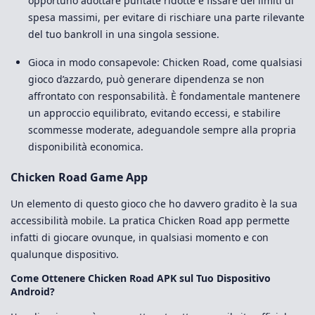
opportuno adottare puntate ridotte e fissare dei limiti di
spesa massimi, per evitare di rischiare una parte rilevante
del tuo bankroll in una singola sessione.
Gioca in modo consapevole: Chicken Road, come qualsiasi
gioco d’azzardo, può generare dipendenza se non
affrontato con responsabilità. È fondamentale mantenere
un approccio equilibrato, evitando eccessi, e stabilire
scommesse moderate, adeguandole sempre alla propria
disponibilità economica.
Chicken Road Game App
Un elemento di questo gioco che ho davvero gradito è la sua
accessibilità mobile. La pratica Chicken Road app permette
infatti di giocare ovunque, in qualsiasi momento e con
qualunque dispositivo.
Come Ottenere Chicken Road APK sul Tuo Dispositivo
Android?