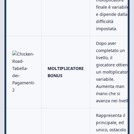
finale è variabile
e dipende dalla
difficoltà
impostata.
Dopo aver
completato un
livello, il
giocatore ottiene
MOLTIPLICATORE
un moltiplicatore
BONUS
variabile.
Aumenta man
mano che si
avanza nei livelli.
Rappresenta il
principale, ed
unico, ostacolo