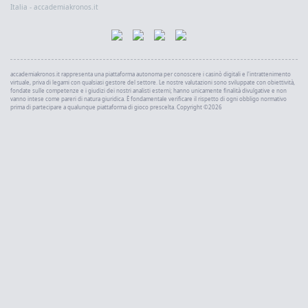
Italia - accademiakronos.it
accademiakronos.it rappresenta una piattaforma autonoma per conoscere i casinò digitali e l'intrattenimento
virtuale, priva di legami con qualsiasi gestore del settore. Le nostre valutazioni sono sviluppate con obiettività,
fondate sulle competenze e i giudizi dei nostri analisti esterni; hanno unicamente finalità divulgative e non
vanno intese come pareri di natura giuridica. È fondamentale verificare il rispetto di ogni obbligo normativo
prima di partecipare a qualunque piattaforma di gioco prescelta. Copyright ©2026