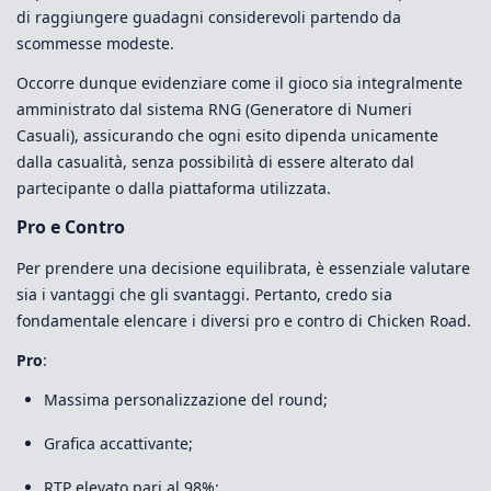
di raggiungere guadagni considerevoli partendo da
scommesse modeste.
Occorre dunque evidenziare come il gioco sia integralmente
amministrato dal sistema RNG (Generatore di Numeri
Casuali), assicurando che ogni esito dipenda unicamente
dalla casualità, senza possibilità di essere alterato dal
partecipante o dalla piattaforma utilizzata.
Pro e Contro
Per prendere una decisione equilibrata, è essenziale valutare
sia i vantaggi che gli svantaggi. Pertanto, credo sia
fondamentale elencare i diversi pro e contro di Chicken Road.
Pro
:
Massima personalizzazione del round;
Grafica accattivante;
RTP elevato pari al 98%;