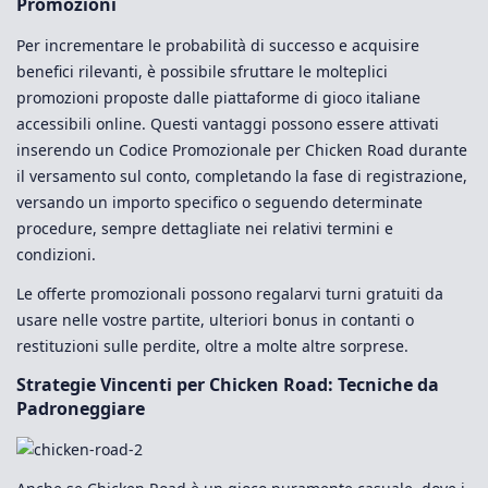
Promozioni
Per incrementare le probabilità di successo e acquisire
benefici rilevanti, è possibile sfruttare le molteplici
promozioni proposte dalle piattaforme di gioco italiane
accessibili online. Questi vantaggi possono essere attivati
inserendo un Codice Promozionale per Chicken Road durante
il versamento sul conto, completando la fase di registrazione,
versando un importo specifico o seguendo determinate
procedure, sempre dettagliate nei relativi termini e
condizioni.
Le offerte promozionali possono regalarvi turni gratuiti da
usare nelle vostre partite, ulteriori bonus in contanti o
restituzioni sulle perdite, oltre a molte altre sorprese.
Strategie Vincenti per Chicken Road: Tecniche da
Padroneggiare