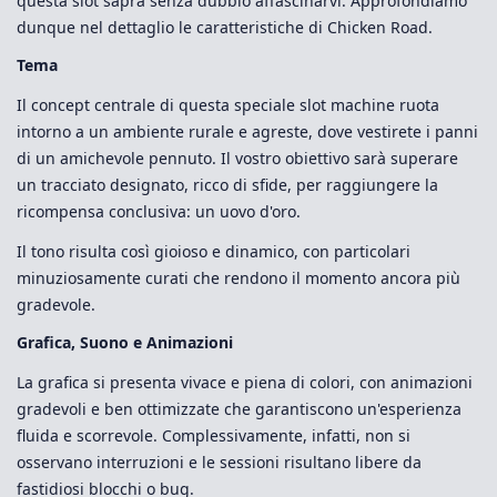
questa slot saprà senza dubbio affascinarvi. Approfondiamo
dunque nel dettaglio le caratteristiche di Chicken Road.
Tema
Il concept centrale di questa speciale slot machine ruota
intorno a un ambiente rurale e agreste, dove vestirete i panni
di un amichevole pennuto. Il vostro obiettivo sarà superare
un tracciato designato, ricco di sfide, per raggiungere la
ricompensa conclusiva: un uovo d'oro.
Il tono risulta così gioioso e dinamico, con particolari
minuziosamente curati che rendono il momento ancora più
gradevole.
Grafica, Suono e Animazioni
La grafica si presenta vivace e piena di colori, con animazioni
gradevoli e ben ottimizzate che garantiscono un'esperienza
fluida e scorrevole. Complessivamente, infatti, non si
osservano interruzioni e le sessioni risultano libere da
fastidiosi blocchi o bug.