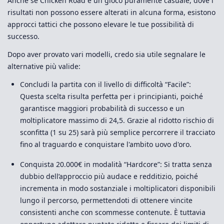
Anche se Chicken Road è un gioco puramente casuale, dove i
risultati non possono essere alterati in alcuna forma, esistono
approcci tattici che possono elevare le tue possibilità di
successo.
Dopo aver provato vari modelli, credo sia utile segnalare le
alternative più valide:
Concludi la partita con il livello di difficoltà “Facile”:
Questa scelta risulta perfetta per i principianti, poiché
garantisce maggiori probabilità di successo e un
moltiplicatore massimo di 24,5. Grazie al ridotto rischio di
sconfitta (1 su 25) sarà più semplice percorrere il tracciato
fino al traguardo e conquistare l'ambito uovo d'oro.
Conquista 20.000€ in modalità “Hardcore”: Si tratta senza
dubbio dell’approccio più audace e redditizio, poiché
incrementa in modo sostanziale i moltiplicatori disponibili
lungo il percorso, permettendoti di ottenere vincite
consistenti anche con scommesse contenute. È tuttavia