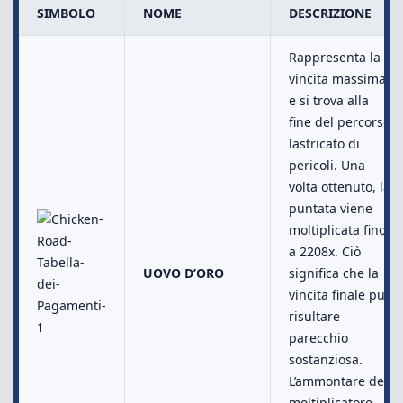
SIMBOLO
NOME
DESCRIZIONE
Rappresenta la
vincita massima
e si trova alla
fine del percorso
lastricato di
pericoli. Una
volta ottenuto, la
puntata viene
moltiplicata fino
a 2208x. Ciò
UOVO D’ORO
significa che la
vincita finale può
risultare
parecchio
sostanziosa.
L’ammontare del
moltiplicatore