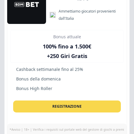
Ammettiamo giocatori provenienti
dall'Italia
Bonus attuale
100% fino a 1.500€
+250 Giri Gratis
Cashback settimanale fino al 25%
Bonus della domenica
Bonus High Roller
REGISTRAZIONE
*Avviso | 18+ | Verifica i requisiti sul portale web del gestore di giochi a premi